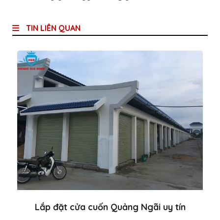
TIN LIÊN QUAN
Lắp đặt cửa cuốn Quảng Ngãi uy tín