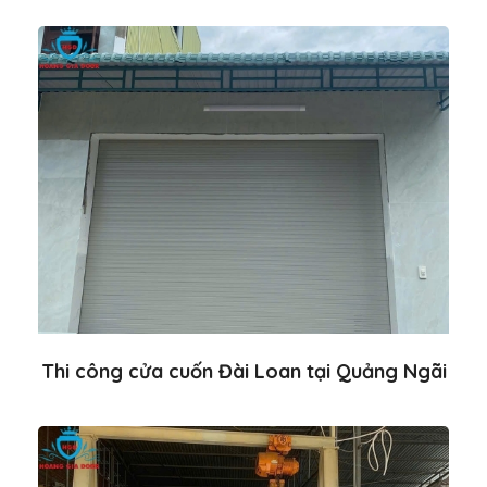
Thi công cửa cuốn Đài Loan tại Quảng Ngãi