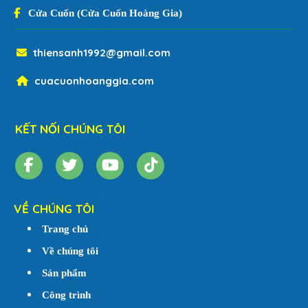
Cửa Cuốn (Cửa Cuốn Hoàng Gia)
thiensanh1992@gmail.com
cuacuonhoanggia.com
KẾT NỐI CHÚNG TÔI
VỀ CHÚNG TÔI
Trang chủ
Về chúng tôi
Sản phẩm
Công trình