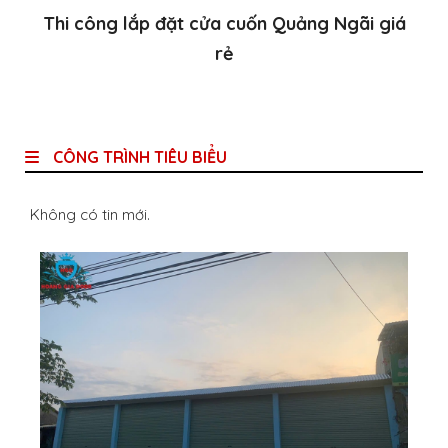
Thi công lắp đặt cửa cuốn Quảng Ngãi giá
rẻ
CÔNG TRÌNH TIÊU BIỂU
Không có tin mới.