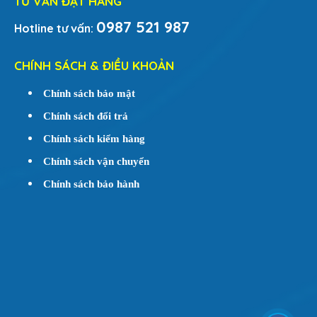
TƯ VẤN ĐẶT HÀNG
0987 521 987
Hotline tư vấn:
CHÍNH SÁCH & ĐIỀU KHOẢN
Chính sách bảo mật
Chính sách đổi trả
Chính sách kiểm hàng
Chính sách vận chuyển
Chính sách bảo hành